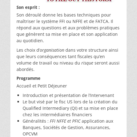
Son esprit :
Son déroulé donne les bases techniques pour
maîtriser le système FFI ou NFFE et de FATCA. Il
répond aux questions et aux problèmes pratiques
que génèrent sa mise en place et son application
au quotidien.
Les choix d’
organisation
dans votre structure ainsi
que leurs conséquences tant fiscales qu’en
volume de travail ou niveau du
risque
seront aussi
abordés.
Programme
Accueil et Petit Déjeuner
Introduction et présentation de l’Intervenant
Le but visé par le fisc US lors de la création du
Qualified Intermediary (QI) et sa mise en place
chez les intermédiaires financiers
Généralités :
FFI NFFE et PFIC
application aux
Banques, Sociétés de Gestion, Assurances,
OPCVM