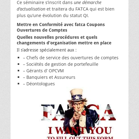
Ce séminaire s’inscrit dans
une démarche
d’actualisation
et traitera du FATCA qui est bien
plus qu’une évolution du statut QI.
Mettre en Conformité avec fatca Coupons
Ouvertures de Comptes
Quelles nouvelles procédures et quels
changements d’organisation mettre en place
Il s’adresse spécialement aux :
– Chefs de service des ouvertures de comptes
– Sociétés de gestion de portefeuille
– Gérants d’ OPCVM
– Banquiers et Assureurs
– Déontologues