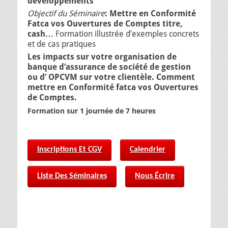
développements
Objectif du Séminaire
: Mettre en Conformité
Fatca vos Ouvertures de Comptes titre,
cash…
Formation illustrée d’exemples concrets
et de cas pratiques
Les impacts sur votre organisation de
banque d’assurance de société de gestion
ou d’ OPCVM sur votre clientèle. Comment
mettre en Conformité fatca vos Ouvertures
de Comptes.
Formation sur 1 journée de 7 heures
Inscriptions Et CGV
Calendrier
Liste Des Séminaires
Nous Écrire