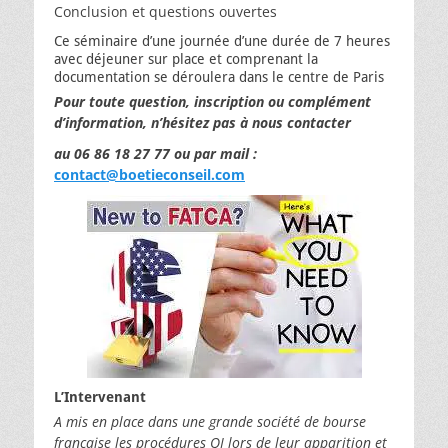
Conclusion et questions ouvertes
Ce séminaire d’une journée d’une durée de 7 heures
avec déjeuner sur place et comprenant la
documentation se déroulera dans le centre de Paris
Pour toute question, inscription ou complément
d’information, n’hésitez pas à nous contacter
au 06 86 18 27 77 ou par mail :
contact@boetieconseil.com
L’Intervenant
A mis en place dans une grande société de bourse
française les procédures QI lors de leur apparition et