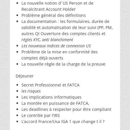
La nouvelle notion d’ US Person et de
Recalcitrant Account Holder
Problème général des définitions
La documentation : les formulaires, durée de
validité et automatisation de leur suivi (PP, PM,
autres QI Ouverture des comptes clients et
règles KYC, anti blanchiment
Les nouveaux indices de connexion US
Problème de la mise en conformité des
comptes déjà ouverts
La nouvelle règle de la charge de la preuve
Déjeuner
Secret Professionnel et FATCA
les risques
Les implications informatiques
La montée en puissance de FATCA,
Les deadlines à respecter pour être compliant
Le contrôle par l’IRS
L’accord France/Usa IGA 1 que change t il ?