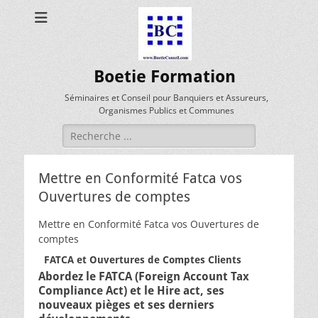
Boetie Formation
Séminaires et Conseil pour Banquiers et Assureurs,
Organismes Publics et Communes
Rechercher :
Mettre en Conformité Fatca vos
Ouvertures de comptes
Mettre en Conformité Fatca vos Ouvertures de
comptes
FATCA et Ouvertures de Comptes Clients
Abordez le FATCA (Foreign Account Tax
Compliance Act) et le Hire act, ses
nouveaux pièges et ses derniers